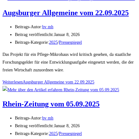
Augsburger Allgemeine vom 22.09.2025
Beitrags-Autor:
bv mh
Beitrag veröffentlicht:
Januar 8, 2026
Beitrags-Kategorie:
2025
/
Pressespiegel
Das Projekt für ein Pflege-Mikrohaus wird kritisch gesehen, da staatliche
Forschungsgelder für eine Entwicklungsaufgabe eingesetzt werden, die der
freien Wirtschaft zuzuordnen wäre.
Weiterlesen
Augsburger Allgemeine vom 22.09.2025
Rhein-Zeitung vom 05.09.2025
Beitrags-Autor:
bv mh
Beitrag veröffentlicht:
Januar 8, 2026
Beitrags-Kategorie:
2025
/
Pressespiegel