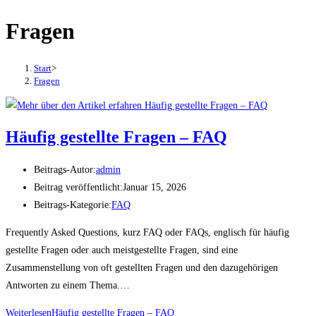
Fragen
Start
>
Fragen
Häufig gestellte Fragen – FAQ
Beitrags-Autor:
admin
Beitrag veröffentlicht:
Januar 15, 2026
Beitrags-Kategorie:
FAQ
Frequently Asked Questions, kurz FAQ oder FAQs, englisch für häufig
gestellte Fragen oder auch meistgestellte Fragen, sind eine
Zusammenstellung von oft gestellten Fragen und den dazugehörigen
Antworten zu einem Thema.…
Weiterlesen
Häufig gestellte Fragen – FAQ