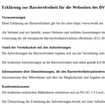
Erklärung zur Barrierefreiheit für die Webseiten des B
Voraussetzungen
Diese Erklärung zur Barrierefreiheit gilt für die unter https://www.bvmh.ne
Als Verband sind wir bemüht, unsere Websites und mobilen Anwendungen im 
Umsetzung der die europäische Barrierefreiheitsrichtlinie (Richtlinie (EU) 2
Stand der Vereinbarkeit mit den Anforderungen
Die Anforderungen der Barrierefreiheit ergeben sich aus der Verordnung zum
Die konkreten Anforderungen an die Barrierefreiheit sind dabei gemäß §14
Informationen über Dienstleistungen, die den Barrierefreiheitsanforder
Informationen über Mikrohäuser und über die Mitgliedschaft und Angebot de
Konformitätsstatus
Die konkreten technischen Maßnahmen orientieren sich an WCAG 2.0 Level 
Die Überprüfung der Einhaltung der Anforderungen beruht auf einer Selbstb