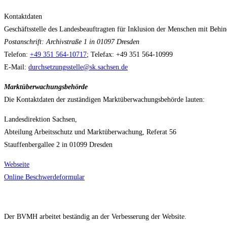
Kontaktdaten
Geschäftsstelle des Landesbeauftragten für Inklusion der Menschen mit Behi
Postanschrift: Archivstraße 1 in 01097 Dresden
Telefon:
+49 351 564-10717
; Telefax: +49 351 564-10999
E-Mail:
durchsetzungsstelle@sk.sachsen.de
Marktüberwachungsbehörde
Die Kontaktdaten der zuständigen Marktüberwachungsbehörde lauten:
Landesdirektion Sachsen,
Abteilung Arbeitsschutz und Marktüberwachung, Referat 56
Stauffenbergallee 2 in 01099 Dresden
Webseite
Online Beschwerdeformular
Der BVMH arbeitet beständig an der Verbesserung der Website.