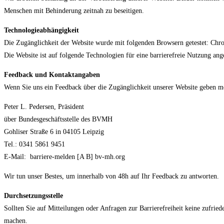
Menschen mit Behinderung zeitnah zu beseitigen.
Technologieabhängigkeit
Die Zugänglichkeit der Website wurde mit folgenden Browsern getestet: Chro
Die Website ist auf folgende Technologien für eine barrierefreie Nutzung a
Feedback und Kontaktangaben
Wenn Sie uns ein Feedback über die Zugänglichkeit unserer Website geben möc
Peter L. Pedersen, Präsident
über Bundesgeschäftsstelle des BVMH
Gohliser Straße 6 in 04105 Leipzig
Tel.: 0341 5861 9451
E-Mail: barriere-melden [A B] bv-mh.org
Wir tun unser Bestes, um innerhalb von 48h auf Ihr Feedback zu antworten.
Durchsetzungsstelle
Sollten Sie auf Mitteilungen oder Anfragen zur Barrierefreiheit keine zufried
machen.