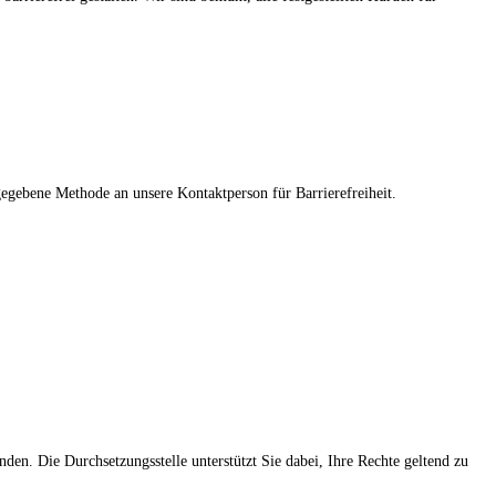
gegebene Methode an unsere Kontaktperson für Barrierefreiheit.
nden. Die Durchsetzungsstelle unterstützt Sie dabei, Ihre Rechte geltend zu