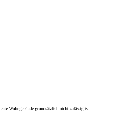
nte Wohngebäude grundsätzlich nicht zulässig ist..