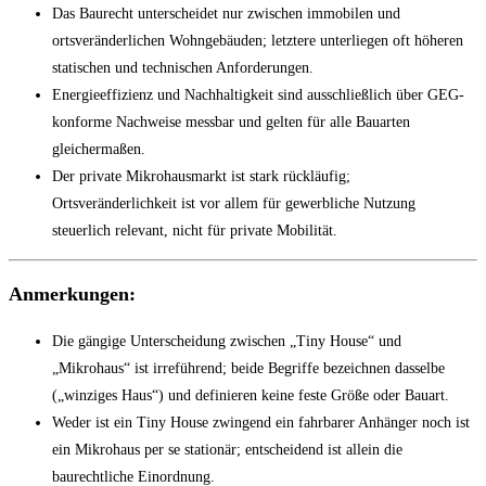
Das Baurecht unterscheidet nur zwischen immobilen und
ortsveränderlichen Wohngebäuden; letztere unterliegen oft höheren
statischen und technischen Anforderungen.
Energieeffizienz und Nachhaltigkeit sind ausschließlich über GEG-
konforme Nachweise messbar und gelten für alle Bauarten
gleichermaßen.
Der private Mikrohausmarkt ist stark rückläufig;
Ortsveränderlichkeit ist vor allem für gewerbliche Nutzung
steuerlich relevant, nicht für private Mobilität.
Anmerkungen:
Die gängige Unterscheidung zwischen „Tiny House“ und
„Mikrohaus“ ist irreführend; beide Begriffe bezeichnen dasselbe
(„winziges Haus“) und definieren keine feste Größe oder Bauart.
Weder ist ein Tiny House zwingend ein fahrbarer Anhänger noch ist
ein Mikrohaus per se stationär; entscheidend ist allein die
baurechtliche Einordnung.