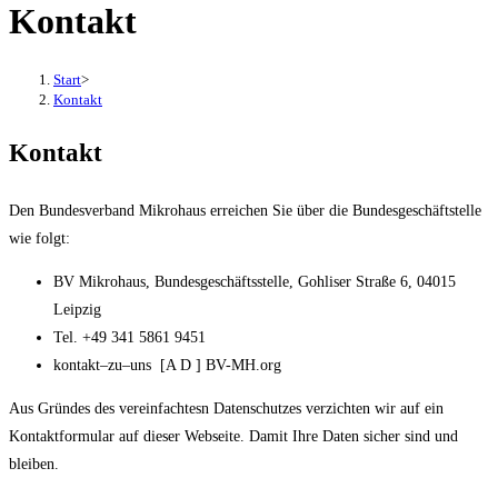
Kontakt
Start
>
Kontakt
Kontakt
Den Bundesverband Mikrohaus erreichen Sie über die Bundesgeschäftstelle
wie folgt:
BV Mikrohaus, Bundesgeschäftsstelle, Gohliser Straße 6, 04015
Leipzig
Tel. +49 341 5861 9451
kontakt–zu–uns [A D ] BV-MH.org
Aus Gründes des vereinfachtesn Datenschutzes verzichten wir auf ein
Kontaktformular auf dieser Webseite. Damit Ihre Daten sicher sind und
bleiben.