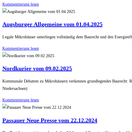
Kommentierung lesen
Augsburger Allgemeine vom 01.04.2025
Legale Mikrohäuser unterliegen vollständig dem Baurecht und den Energieeffi
Kommentierung lesen
Nordkurier vom 09.02.2025
Kommunale Debatten zu Mikrohäusern verkennen grundlegendes Baurecht: Räd
Niedersachsen)
Kommentierung lesen
Passauer Neue Presse vom 22.12.2024