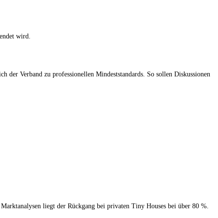
endet wird.
h der Verband zu professionellen Mindeststandards. So sollen Diskussionen
Marktanalysen liegt der Rückgang bei privaten Tiny Houses bei über 80 %.