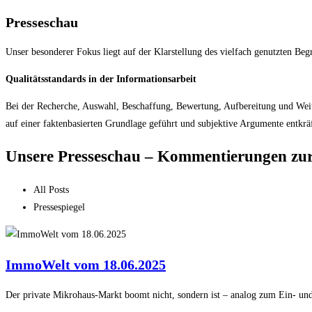
Presseschau
Unser besonderer Fokus liegt auf der Klarstellung des vielfach genutzten Beg
Qualitätsstandards in der Informationsarbeit
Bei der Recherche, Auswahl, Beschaffung, Bewertung, Aufbereitung und Weite
auf einer faktenbasierten Grundlage geführt und subjektive Argumente entkrä
Unsere Presseschau – Kommentierungen zur 
All Posts
Pressespiegel
ImmoWelt vom 18.06.2025
Der private Mikrohaus-Markt boomt nicht, sondern ist – analog zum Ein- un