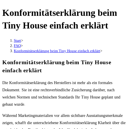
Konformitätserklärung beim
Tiny House einfach erklärt
Start
>
FAQ
>
Konformitätserklärung beim Tiny House einfach erklärt
>
Konformitätserklärung beim Tiny House
einfach erklärt
Die Konformitätserklärung des Herstellers ist mehr als ein formales
Dokument. Sie ist eine rechtsverbindliche Zusicherung darüber, nach
welchen Normen und technischen Standards Ihr Tiny House geplant und
gebaut wurde.
Während Marketingmaterialien vor allem sichtbare Ausstattungsmerkmale
zeigen, schafft die unterschriebene Konformitätserklärung Klarheit über die