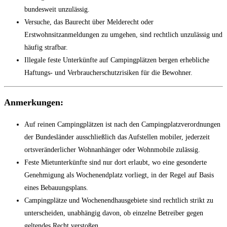
bundesweit unzulässig.
Versuche, das Baurecht über Melderecht oder
Erstwohnsitzanmeldungen zu umgehen, sind rechtlich unzulässig und
häufig strafbar.
Illegale feste Unterkünfte auf Campingplätzen bergen erhebliche
Haftungs- und Verbraucherschutzrisiken für die Bewohner.
Anmerkungen:
Auf reinen Campingplätzen ist nach den Campingplatzverordnungen
der Bundesländer ausschließlich das Aufstellen mobiler, jederzeit
ortsveränderlicher Wohnanhänger oder Wohnmobile zulässig.
Feste Mietunterkünfte sind nur dort erlaubt, wo eine gesonderte
Genehmigung als Wochenendplatz vorliegt, in der Regel auf Basis
eines Bebauungsplans.
Campingplätze und Wochenendhausgebiete sind rechtlich strikt zu
unterscheiden, unabhängig davon, ob einzelne Betreiber gegen
geltendes Recht verstoßen.