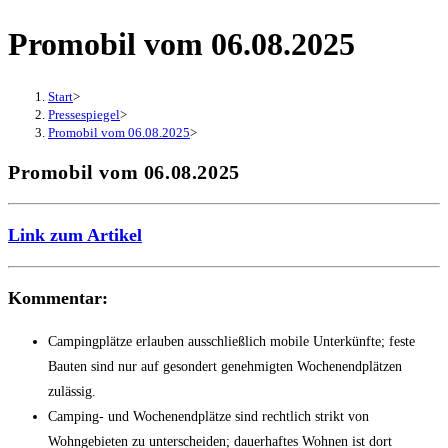
Promobil vom 06.08.2025
Start
>
Pressespiegel
>
Promobil vom 06.08.2025
>
Promobil vom 06.08.2025
Link zum Artikel
Kommentar:
Campingplätze erlauben ausschließlich mobile Unterkünfte; feste
Bauten sind nur auf gesondert genehmigten Wochenendplätzen
zulässig.
Camping- und Wochenendplätze sind rechtlich strikt von
Wohngebieten zu unterscheiden; dauerhaftes Wohnen ist dort