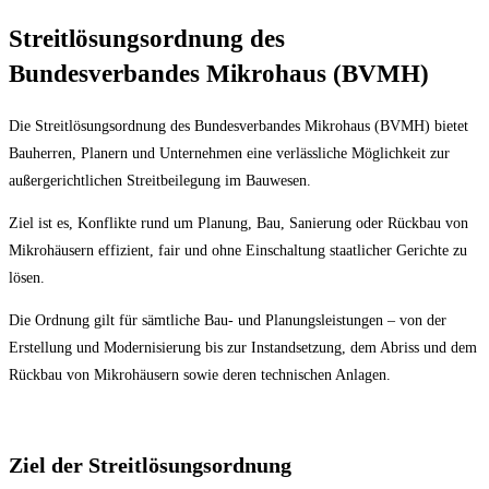
Streitlösungsordnung des
Bundesverbandes Mikrohaus (BVMH)
Die Streitlösungsordnung des Bundesverbandes Mikrohaus (BVMH) bietet
Bauherren, Planern und Unternehmen eine verlässliche Möglichkeit zur
außergerichtlichen Streitbeilegung im Bauwesen.
Ziel ist es, Konflikte rund um Planung, Bau, Sanierung oder Rückbau von
Mikrohäusern effizient, fair und ohne Einschaltung staatlicher Gerichte zu
lösen.
Die Ordnung gilt für sämtliche Bau- und Planungsleistungen – von der
Erstellung und Modernisierung bis zur Instandsetzung, dem Abriss und dem
Rückbau von Mikrohäusern sowie deren technischen Anlagen.
Ziel der Streitlösungsordnung