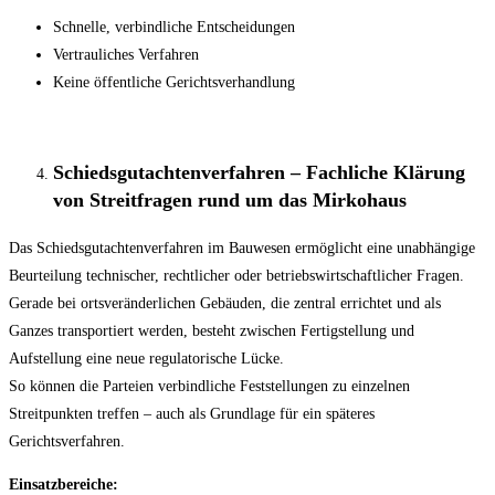
Schnelle, verbindliche Entscheidungen
Vertrauliches Verfahren
Keine öffentliche Gerichtsverhandlung
Schiedsgutachtenverfahren – Fachliche Klärung
von Streitfragen rund um das Mirkohaus
Das Schiedsgutachtenverfahren im Bauwesen ermöglicht eine unabhängige
Beurteilung technischer, rechtlicher oder betriebswirtschaftlicher Fragen.
Gerade bei ortsveränderlichen Gebäuden, die zentral errichtet und als
Ganzes transportiert werden, besteht zwischen Fertigstellung und
Aufstellung eine neue regulatorische Lücke.
So können die Parteien verbindliche Feststellungen zu einzelnen
Streitpunkten treffen – auch als Grundlage für ein späteres
Gerichtsverfahren.
Einsatzbereiche: