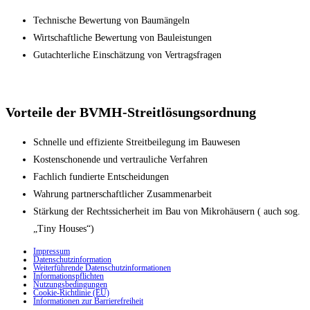
Technische Bewertung von Baumängeln
Wirtschaftliche Bewertung von Bauleistungen
Gutachterliche Einschätzung von Vertragsfragen
Vorteile der BVMH-Streitlösungsordnung
Schnelle und effiziente Streitbeilegung im Bauwesen
Kostenschonende und vertrauliche Verfahren
Fachlich fundierte Entscheidungen
Wahrung partnerschaftlicher Zusammenarbeit
Stärkung der Rechtssicherheit im Bau von Mikrohäusern ( auch sog.
„Tiny Houses“)
Impressum
Datenschutzinformation
Weiterführende Datenschutzinformationen
Informationspflichten
Nutzungsbedingungen
Cookie-Richtlinie (EU)
Informationen zur Barrierefreiheit