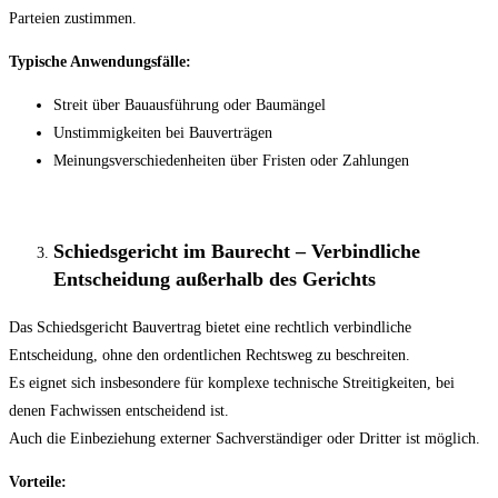
Parteien zustimmen.
Typische Anwendungsfälle:
Streit über Bauausführung oder Baumängel
Unstimmigkeiten bei Bauverträgen
Meinungsverschiedenheiten über Fristen oder Zahlungen
Schiedsgericht im Baurecht – Verbindliche
Entscheidung außerhalb des Gerichts
Das Schiedsgericht Bauvertrag bietet eine rechtlich verbindliche
Entscheidung, ohne den ordentlichen Rechtsweg zu beschreiten.
Es eignet sich insbesondere für komplexe technische Streitigkeiten, bei
denen Fachwissen entscheidend ist.
Auch die Einbeziehung externer Sachverständiger oder Dritter ist möglich.
Vorteile: