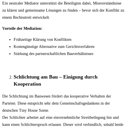
Ein neutraler Mediator unterstützt die Beteiligten dabei, Missverständnisse
zu klären und gemeinsame Lösungen zu finden – bevor sich der Konflikt zu
einem Rechtsstreit entwickelt.
Vorteile der Mediation:
Frühzeitige Klärung von Konflikten
Kostengünstige Alternative zum Gerichtsverfahren
Stärkung des partnerschaftlichen Bauverhältnisses
Schlichtung am Bau – Einigung durch
Kooperation
Die Schlichtung im Bauwesen fördert das kooperative Verhalten der
Parteien. Diese entspricht sehr dem Gemeinschaftsgedankens in der
deutschen Tiny House Szene.
Der Schlichter arbeitet auf eine einvernehmliche Streitbeilegung hin und
kann einen Schlichterspruch erlassen. Dieser wird verbindlich, sobald beide