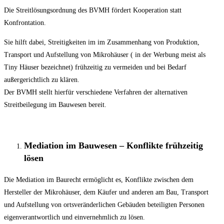
Die Streitlösungsordnung des BVMH fördert Kooperation statt
Konfrontation.
Sie hilft dabei, Streitigkeiten im im Zusammenhang von Produktion,
Transport und Aufstellung von Mikrohäuser ( in der Werbung meist als
Tiny Häuser bezeichnet) frühzeitig zu vermeiden und bei Bedarf
außergerichtlich zu klären.
Der BVMH stellt hierfür verschiedene Verfahren der alternativen
Streitbeilegung im Bauwesen bereit.
Mediation im Bauwesen – Konflikte frühzeitig
lösen
Die Mediation im Baurecht ermöglicht es, Konflikte zwischen dem
Hersteller der Mikrohäuser, dem Käufer und anderen am Bau, Transport
und Aufstellung von ortsveränderlichen Gebäuden beteiligten Personen
eigenverantwortlich und einvernehmlich zu lösen.